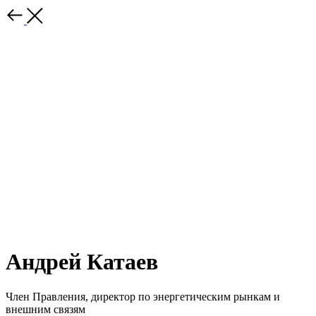
Андрей Катаев
Член Правления, директор по энергетическим рынкам и
внешним связям